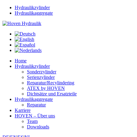
Hydraulikzylinder
Hydraulikaggregate
Home
Hydraulikzylinder
Sonderzylinder
Serienzylinder
Reparatur/Recylindering
ATEX by HOVEN
Dichtsätze und Ersatzteile
Hydraulikaggregate
Reparatur
Karriere
HOVEN – Über uns
Team
Downloads